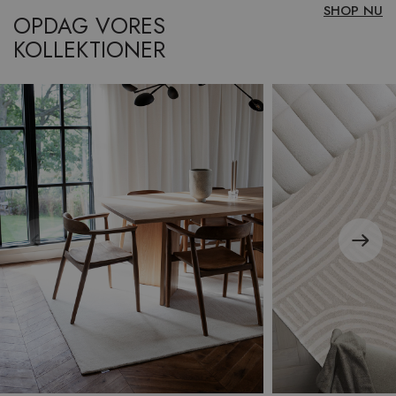
SHOP NU
OPDAG VORES
KOLLEKTIONER