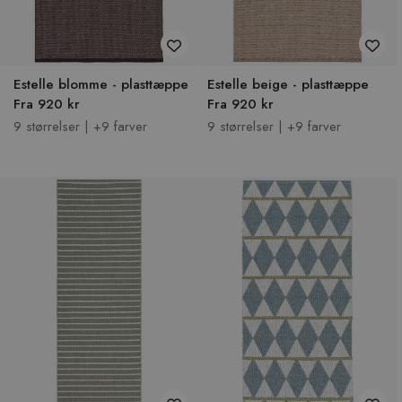
Estelle blomme - plasttæppe
Estelle beige - plasttæppe
Fra 920 kr
Fra 920 kr
9 størrelser | +9 farver
9 størrelser | +9 farver