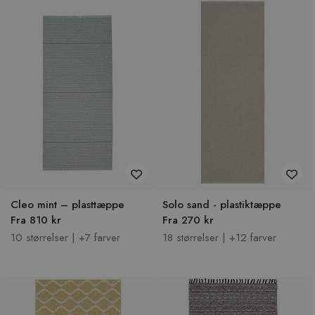
Cleo mint – plasttæppe
Solo sand - plastiktæppe
Fra 810 kr
Fra 270 kr
10 størrelser | +7 farver
18 størrelser | +12 farver