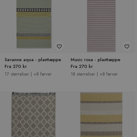
Savanne aqua - plasttæppe
Music rosa - plasttæppe
Fra 270 kr
Fra 270 kr
17 størrelser | +8 farver
18 størrelser | +8 farver