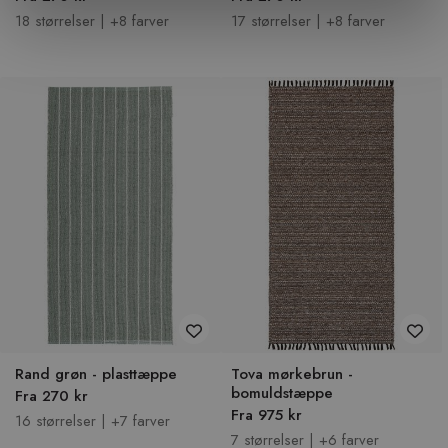
18 størrelser | +8 farver
17 størrelser | +8 farver
Rand grøn - plasttæppe
Tova mørkebrun -
bomuldstæppe
Fra 270 kr
Fra 975 kr
16 størrelser | +7 farver
7 størrelser | +6 farver