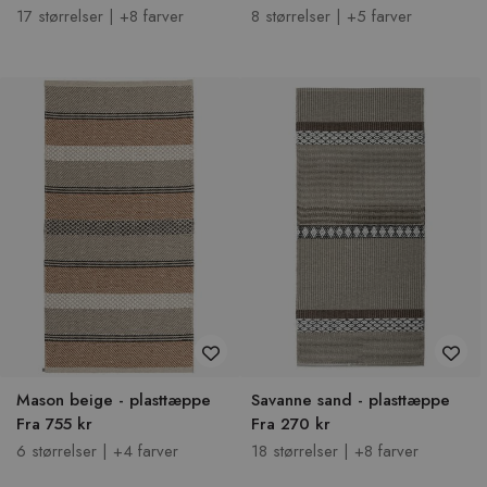
17 størrelser | +8 farver
8 størrelser | +5 farver
Mason beige - plasttæppe
Savanne sand - plasttæppe
Fra 755 kr
Fra 270 kr
6 størrelser | +4 farver
18 størrelser | +8 farver