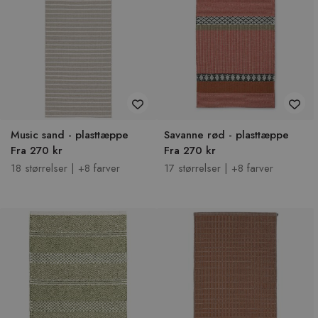
Music sand - plasttæppe
Savanne rød - plasttæppe
Fra 270 kr
Fra 270 kr
18 størrelser | +8 farver
17 størrelser | +8 farver