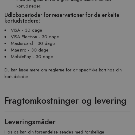
kortudsteder.
Udløbsperioder for reservationer for de enkelte
kortudstedere:
VISA - 30 dage
VISA Electron - 30 dage
Mastercard - 30 dage
Maestro - 30 dage
MobilePay - 30 dage
Du kan læse mere om reglerne for dit specifikke kort hos din
kortudsteder.
Fragtomkostninger og levering
Leveringsmåder
Hos os kan din forsendelse sendes med forskellige