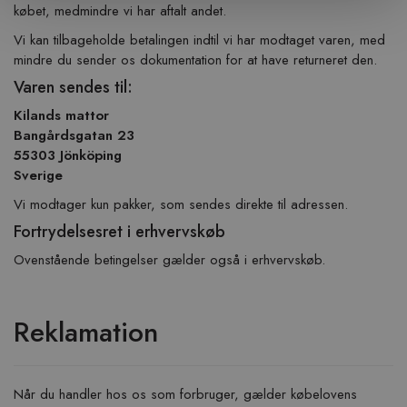
købet, medmindre vi har aftalt andet.
Vi kan tilbageholde betalingen indtil vi har modtaget varen, med
mindre du sender os dokumentation for at have returneret den.
Varen sendes til:
Kilands mattor
Bangårdsgatan 23
55303 Jönköping
Sverige
Vi modtager kun pakker, som sendes direkte til adressen.
Fortrydelsesret i erhvervskøb
Ovenstående betingelser gælder også i erhvervskøb.
Reklamation
Når du handler hos os som forbruger, gælder købelovens