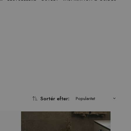
Sortér efter
:
Popularitet