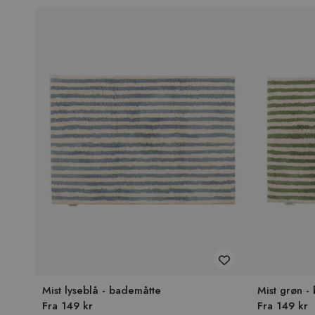
Mist lyseblå - bademåtte
Mist grøn -
Fra 149 kr
Fra 149 kr