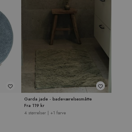
Garda jade - badeværelsesmåtte
Fra 119 kr
4 størrelser | +1 farve