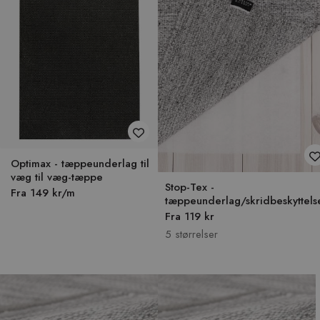
Optimax - tæppeunderlag til
væg til væg-tæppe
Stop-Tex -
Fra 149 kr/m
tæppeunderlag/skridbeskyttels
Fra 119 kr
5 størrelser