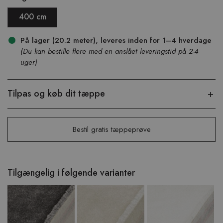
400 cm
På lager (20.2 meter), leveres inden for 1–4 hverdage
(Du kan bestille flere med en anslået leveringstid på 2-4
uger)
Tilpas og køb dit tæppe
Bestil gratis tæppeprøve
Tilgængelig i følgende varianter