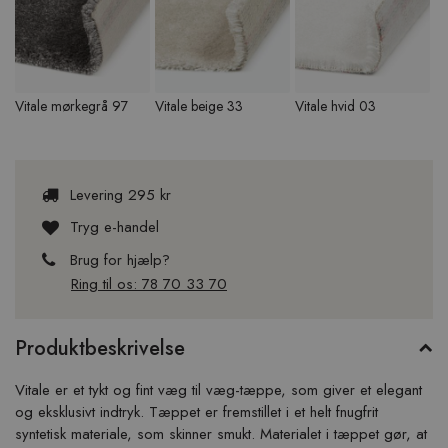
Vitale mørkegrå 97
Vitale beige 33
Vitale hvid 03
Levering 295 kr
Tryg e-handel
Brug for hjælp?
Ring til os: 78 70 33 70
Produktbeskrivelse
Vitale er et tykt og fint væg til væg-tæppe, som giver et elegant
og eksklusivt indtryk. Tæppet er fremstillet i et helt fnugfrit
syntetisk materiale, som skinner smukt. Materialet i tæppet gør, at