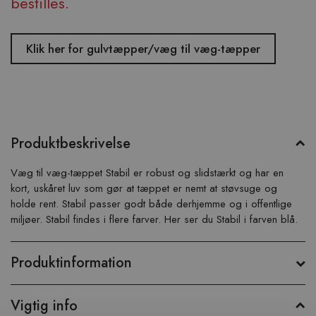
bestilles.
Klik her for gulvtæpper/væg til væg-tæpper
Produktbeskrivelse
Væg til væg-tæppet Stabil er robust og slidstærkt og har en
kort, uskåret luv som gør at tæppet er nemt at støvsuge og
holde rent. Stabil passer godt både derhjemme og i offentlige
miljøer. Stabil findes i flere farver. Her ser du Stabil i farven blå.
Produktinformation
Vigtig info