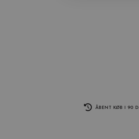
ÅBENT KØB I 90 