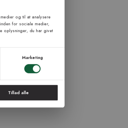
 medier og til at analysere
inden for sociale medier,
 oplysninger, du har givet
Marketing
Tillad alle