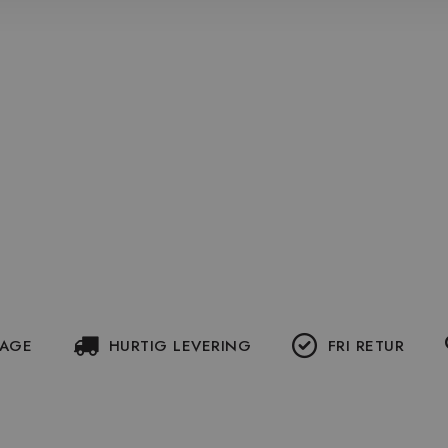
DAGE
HURTIG LEVERING
FRI RETUR