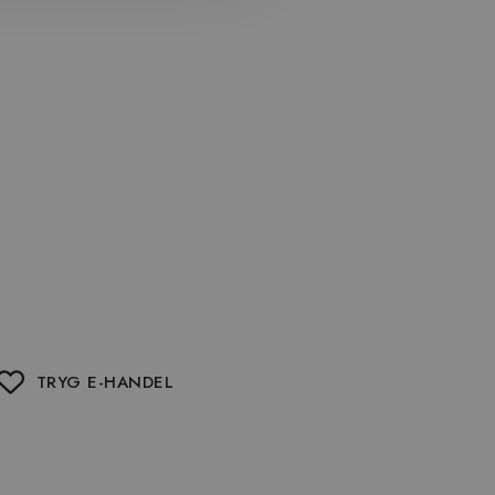
TRYG E-HANDEL