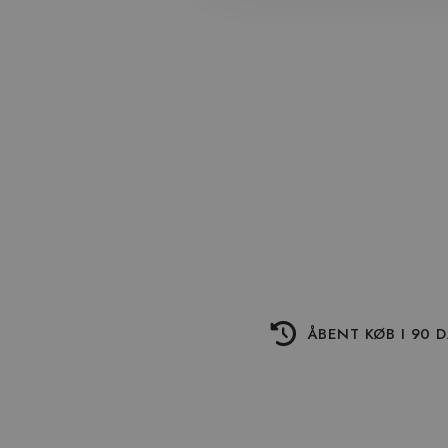
ÅBENT KØB I 90 