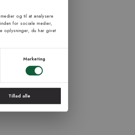
 medier og til at analysere
inden for sociale medier,
 oplysninger, du har givet
Marketing
Tillad alle