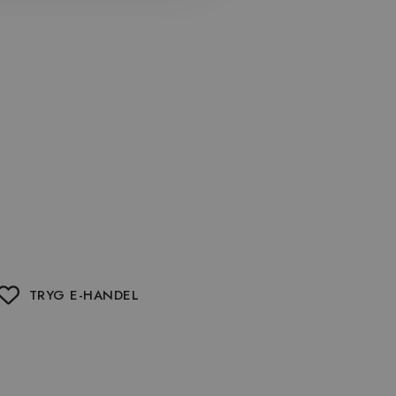
TRYG E-HANDEL