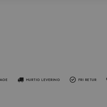
DAGE
HURTIG LEVERING
FRI RETUR