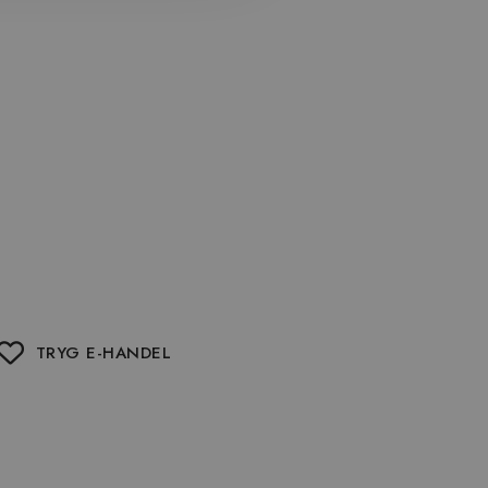
TRYG E-HANDEL