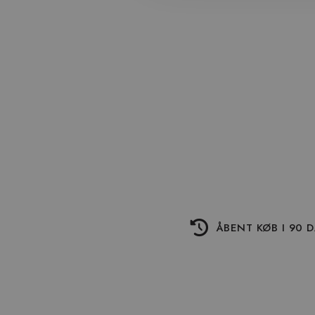
ÅBENT KØB I 90 