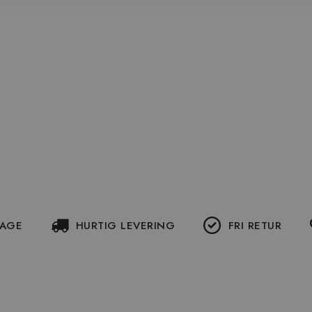
DAGE
HURTIG LEVERING
FRI RETUR