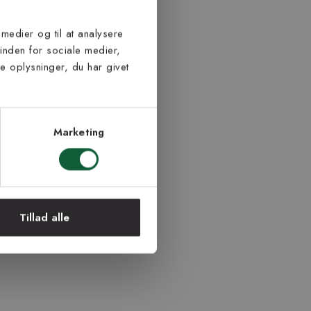
 medier og til at analysere
inden for sociale medier,
 oplysninger, du har givet
Marketing
Tillad alle