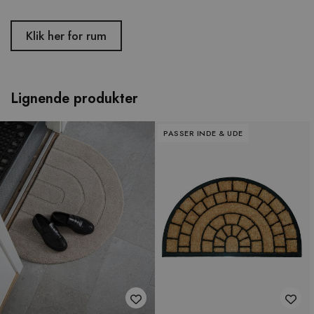
Klik her for rum
Lignende produkter
PASSER INDE & UDE