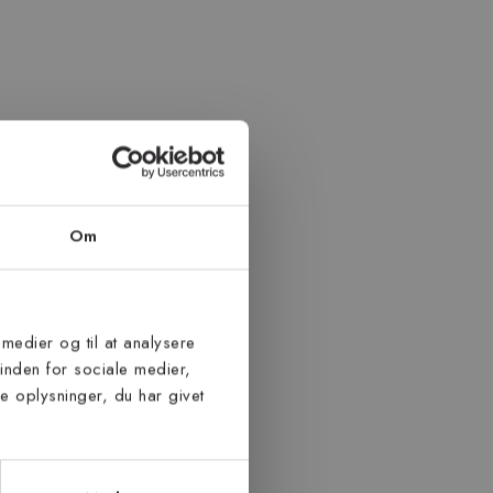
Om
 medier og til at analysere
inden for sociale medier,
 oplysninger, du har givet