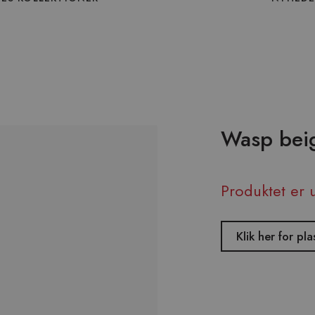
Wasp beig
Produktet er 
Klik her for pl