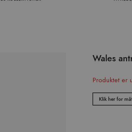
Wales antr
Produktet er 
Klik her for 