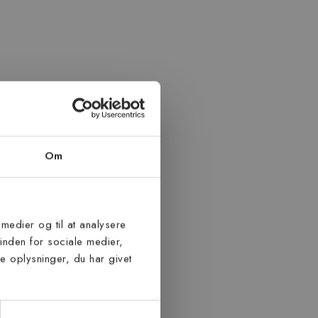
Om
 medier og til at analysere
inden for sociale medier,
 oplysninger, du har givet