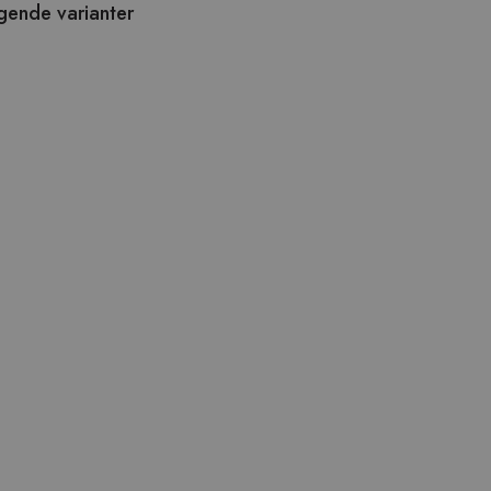
lgende varianter