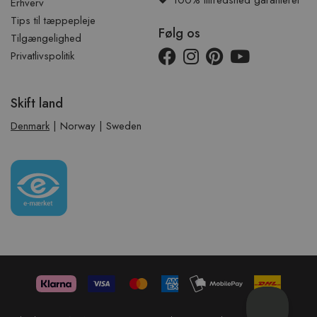
Erhverv
Tips til tæppepleje
Følg os
Tilgængelighed
Privatlivspolitik
Skift land
Denmark
|
Norway
|
Sweden