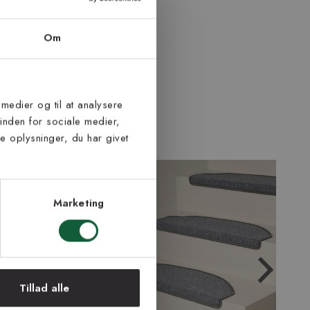
Om
 medier og til at analysere
inden for sociale medier,
 oplysninger, du har givet
Marketing
Tillad alle