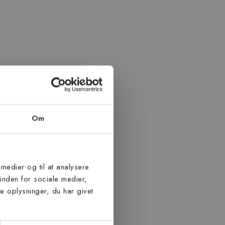
Om
 medier og til at analysere
inden for sociale medier,
 oplysninger, du har givet