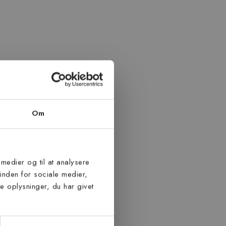
Om
 medier og til at analysere
inden for sociale medier,
 oplysninger, du har givet