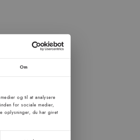
Om
 medier og til at analysere
inden for sociale medier,
 oplysninger, du har givet