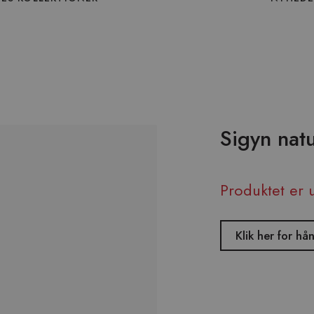
Sigyn nat
Produktet er 
Klik her for 