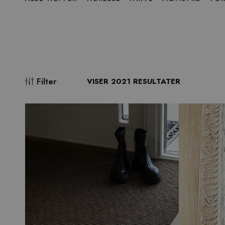
over
menu
Filter
VISER 2021 RESULTATER