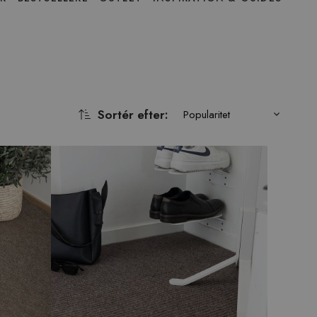
Sortér efter
:
Popularitet