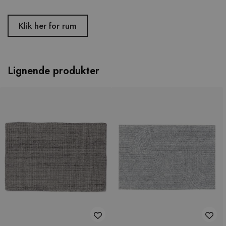
Klik her for rum
Lignende produkter