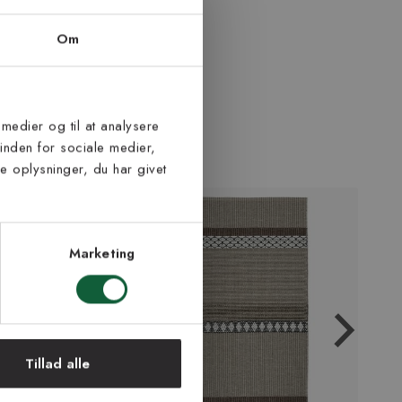
Om
 medier og til at analysere
inden for sociale medier,
 oplysninger, du har givet
Marketing
Tillad alle