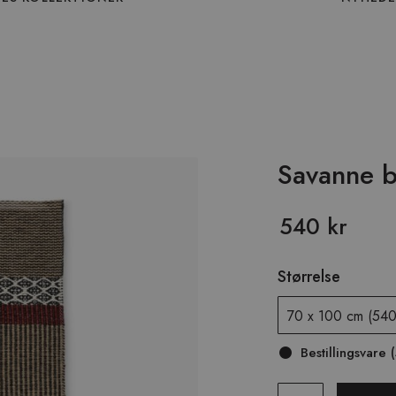
Savanne b
540 kr
Størrelse
Bestillingsvare