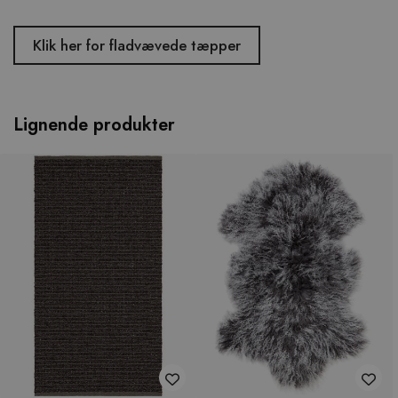
Klik her for fladvævede tæpper
Lignende produkter