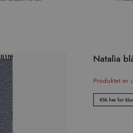
Natalia b
Produktet er 
Klik her for 