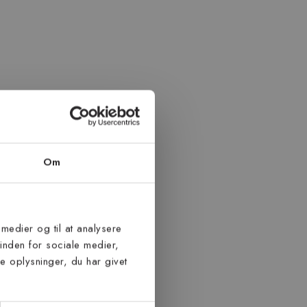
Om
 medier og til at analysere
inden for sociale medier,
 oplysninger, du har givet