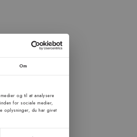
Om
 medier og til at analysere
inden for sociale medier,
 oplysninger, du har givet