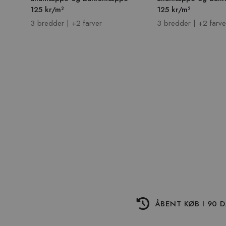
125 kr/m²
125 kr/m²
3 bredder | +2 farver
3 bredder | +2 farve
ÅBENT KØB I 90 