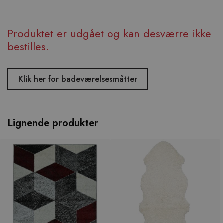
Produktet er udgået og kan desværre ikke
bestilles.
Klik her for badeværelsesmåtter
Lignende produkter