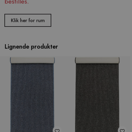
bestilles.
Klik her for rum
Lignende produkter