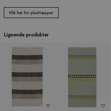
Klik her for plasttæpper
Lignende produkter