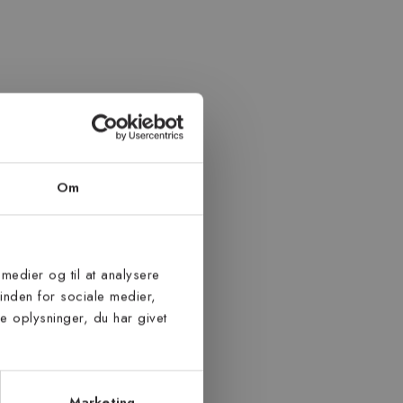
Om
 medier og til at analysere
inden for sociale medier,
 oplysninger, du har givet
Marketing