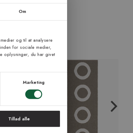
Om
 medier og til at analysere
inden for sociale medier,
 oplysninger, du har givet
Marketing
Tillad alle