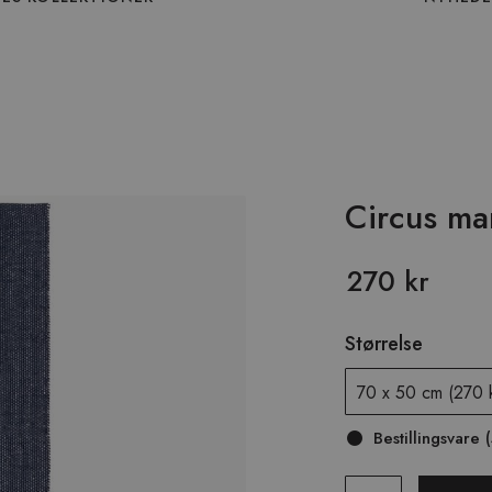
Circus ma
270 kr
Størrelse
Bestillingsvare