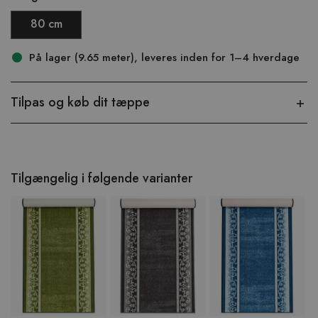
80 cm
På lager (9.65 meter), leveres inden for 1–4 hverdage
Tilpas og køb dit tæppe
Tilgængelig i følgende varianter