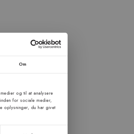
Om
 medier og til at analysere
inden for sociale medier,
 oplysninger, du har givet